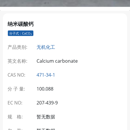
纳米碳酸钙
分子式：CaCO
3
产品类别:
无机化工
英文名称:
Calcium carbonate
CAS NO:
471-34-1
分 子 量:
100.088
EC NO:
207-439-9
规 格:
暂无数据