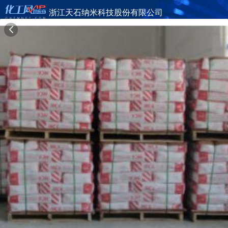
浙江天石纳米科技股份有限公司
旺铺首页
公司简介
产品目录
联系方式